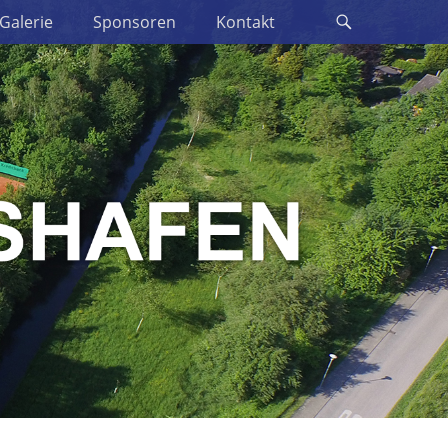
Suche
Galerie
Sponsoren
Kontakt