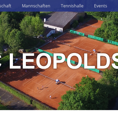
schaft
Mannschaften
Tennishalle
Events