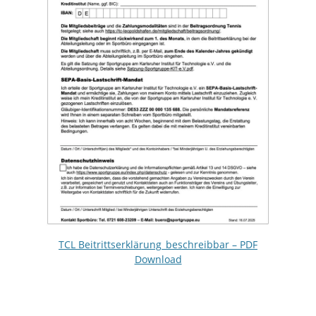
TCL Beitrittserklärung_beschreibbar – PDF
Download