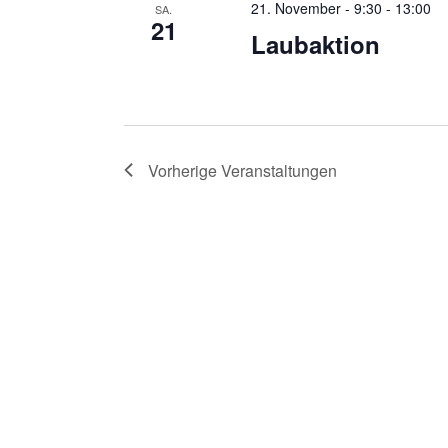
21. November - 9:30
-
13:00
SA.
21
Laubaktion
Vorherige
Veranstaltungen