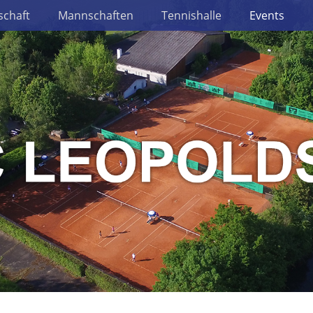
schaft
Mannschaften
Tennishalle
Events