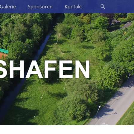
Suche
Galerie
Sponsoren
Kontakt