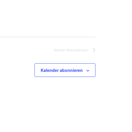
Nächste
Veranstaltungen
Kalender abonnieren